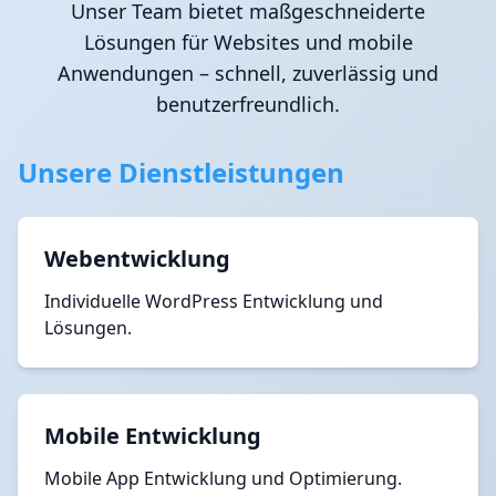
Unser Team bietet maßgeschneiderte
Lösungen für Websites und mobile
Anwendungen – schnell, zuverlässig und
benutzerfreundlich.
Unsere Dienstleistungen
Webentwicklung
Individuelle WordPress Entwicklung und
Lösungen.
Mobile Entwicklung
Mobile App Entwicklung und Optimierung.