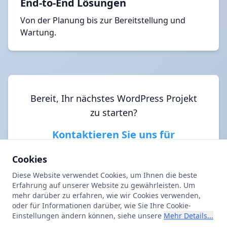
End-to-End Lösungen
Von der Planung bis zur Bereitstellung und
Wartung.
Bereit, Ihr nächstes WordPress Projekt
zu starten?
Kontaktieren Sie uns für
WordPress Programmierung!
Cookies
Diese Website verwendet Cookies, um Ihnen die beste
Erfahrung auf unserer Website zu gewährleisten. Um
mehr darüber zu erfahren, wie wir Cookies verwenden,
oder für Informationen darüber, wie Sie Ihre Cookie-
Einstellungen ändern können, siehe unsere
Mehr Details...
Über Uns
Impressum
Datenschutz