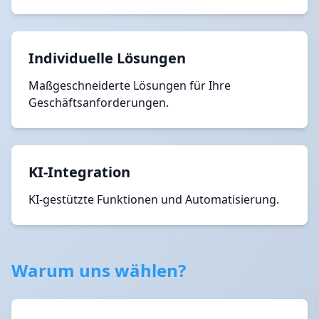
Individuelle Lösungen
Maßgeschneiderte Lösungen für Ihre
Geschäftsanforderungen.
KI-Integration
KI-gestützte Funktionen und Automatisierung.
Warum uns wählen?