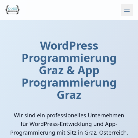
WordPress
Programmierung
Graz & App
Programmierung
Graz
Wir sind ein professionelles Unternehmen
für WordPress-Entwicklung und App-
Programmierung mit Sitz in Graz, Österreich.