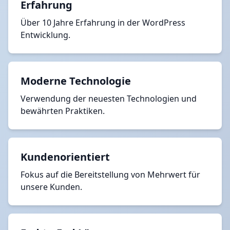
Erfahrung
Über 10 Jahre Erfahrung in der WordPress
Entwicklung.
Moderne Technologie
Verwendung der neuesten Technologien und
bewährten Praktiken.
Kundenorientiert
Fokus auf die Bereitstellung von Mehrwert für
unsere Kunden.