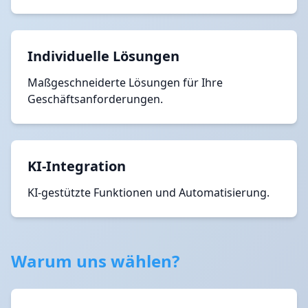
Individuelle Lösungen
Maßgeschneiderte Lösungen für Ihre
Geschäftsanforderungen.
KI-Integration
KI-gestützte Funktionen und Automatisierung.
Warum uns wählen?