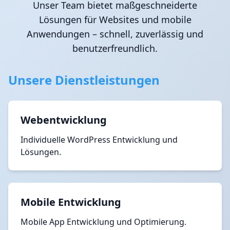
Unser Team bietet maßgeschneiderte
Lösungen für Websites und mobile
Anwendungen – schnell, zuverlässig und
benutzerfreundlich.
Unsere Dienstleistungen
Webentwicklung
Individuelle WordPress Entwicklung und
Lösungen.
Mobile Entwicklung
Mobile App Entwicklung und Optimierung.