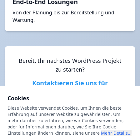
End-to-End Lösungen
Von der Planung bis zur Bereitstellung und
Wartung.
Bereit, Ihr nächstes WordPress Projekt
zu starten?
Kontaktieren Sie uns für
WordPress Programmierung!
Cookies
Diese Website verwendet Cookies, um Ihnen die beste
Erfahrung auf unserer Website zu gewährleisten. Um
mehr darüber zu erfahren, wie wir Cookies verwenden,
oder für Informationen darüber, wie Sie Ihre Cookie-
Einstellungen ändern können, siehe unsere
Mehr Details...
Über Uns
Impressum
Datenschutz