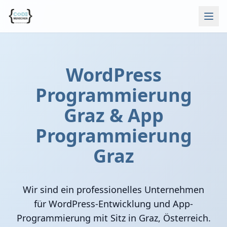
WordPress
Programmierung
Graz & App
Programmierung
Graz
Wir sind ein professionelles Unternehmen
für WordPress-Entwicklung und App-
Programmierung mit Sitz in Graz, Österreich.