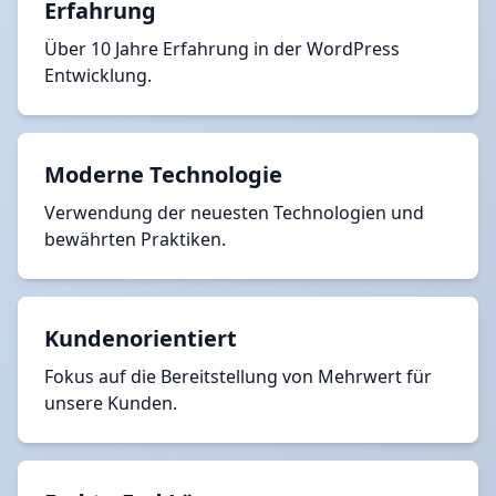
Erfahrung
Über 10 Jahre Erfahrung in der WordPress
Entwicklung.
Moderne Technologie
Verwendung der neuesten Technologien und
bewährten Praktiken.
Kundenorientiert
Fokus auf die Bereitstellung von Mehrwert für
unsere Kunden.